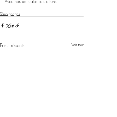
Avec nos amicales salutations,
Témoignages
Posts récents
Voir tout