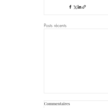
Posts récents
Commentaires