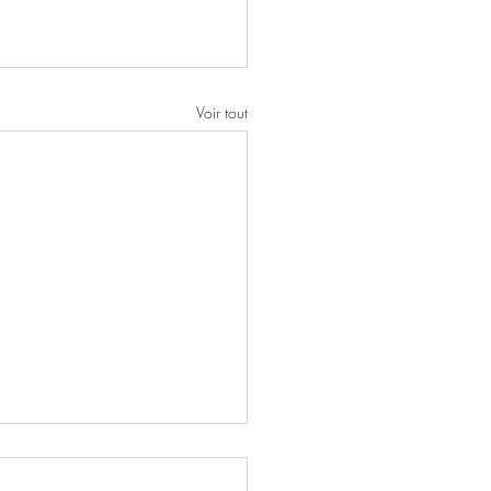
Voir tout