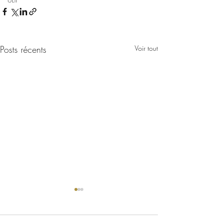
Posts récents
Voir tout