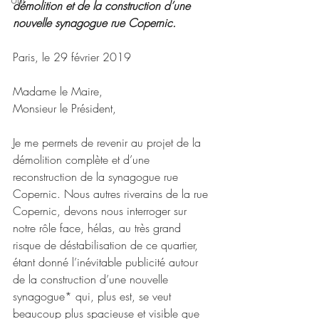
démolition et de la construction d’une 
nouvelle synagogue rue Copernic.
Paris, le 29 février 2019
Madame le Maire,
Monsieur le Président,
Je me permets de revenir au projet de la 
démolition complète et d’une 
reconstruction de la synagogue rue 
Copernic. Nous autres riverains de la rue 
Copernic, devons nous interroger sur 
notre rôle face, hélas, au très grand 
risque de déstabilisation de ce quartier, 
étant donné l’inévitable publicité autour 
de la construction d’une nouvelle 
synagogue* qui, plus est, se veut 
beaucoup plus spacieuse et visible que 