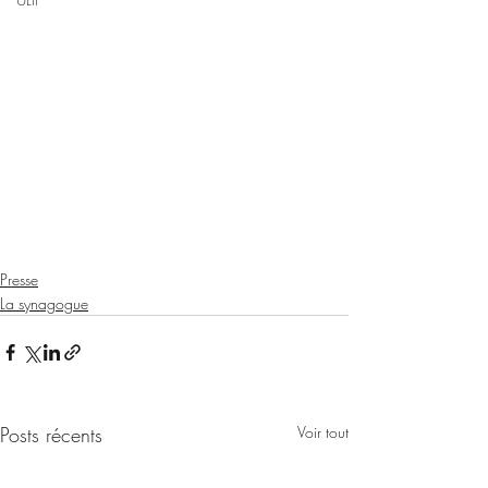
Presse
La synagogue
Posts récents
Voir tout