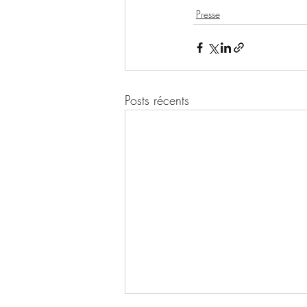
Presse
Posts récents