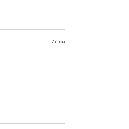
Voir tout