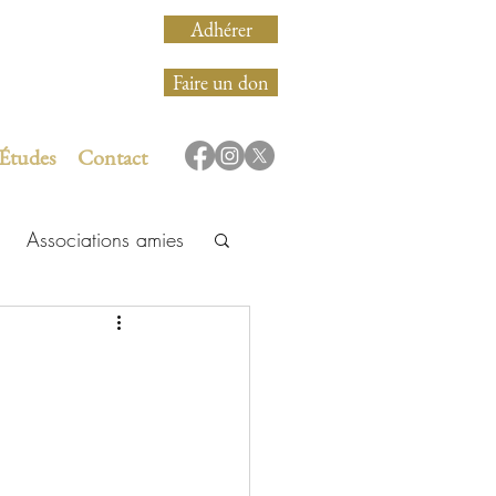
Adhérer
Faire un don
 Études
Contact
Associations amies