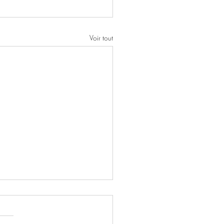
Voir tout