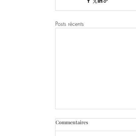
Posts récents
Commentaires