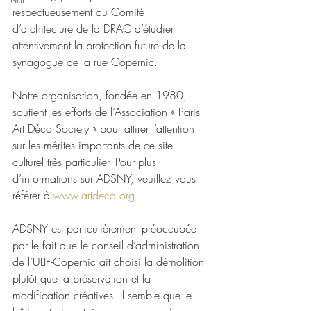
respectueusement au Comité 
d’architecture de la DRAC d’étudier 
attentivement la protection future de la 
synagogue de la rue Copernic.
Notre organisation, fondée en 1980, 
soutient les efforts de l’Association « Paris 
Art Déco Society » pour attirer l’attention 
sur les mérites importants de ce site 
culturel très particulier. Pour plus 
d’informations sur ADSNY, veuillez vous 
référer à 
www.artdeco.org
ADSNY est particulièrement préoccupée 
par le fait que le conseil d’administration 
de l’ULIF-Copernic ait choisi la démolition 
plutôt que la préservation et la 
modification créatives. Il semble que le 