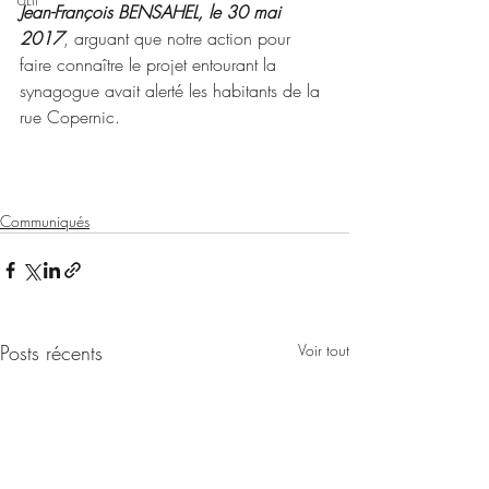
Jean-François BENSAHEL, le 30 mai 
2017
, arguant que notre action pour 
faire connaître le projet entourant la 
synagogue avait alerté les habitants de la 
rue Copernic.
Communiqués
Posts récents
Voir tout